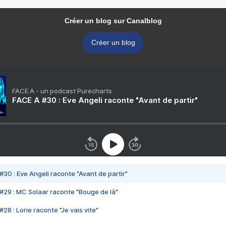
Créer un blog sur Canalblog
Créer un blog
FACE A - un podcast Purecharts
FACE A #30 : Eve Angeli raconte "Avant de partir"
#30 : Eve Angeli raconte "Avant de partir"
#29 : MC Solaar raconte "Bouge de là"
28 : Lorie raconte "Je vais vite"