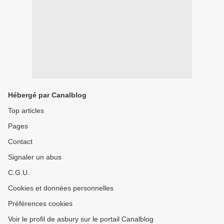
Hébergé par Canalblog
Top articles
Pages
Contact
Signaler un abus
C.G.U.
Cookies et données personnelles
Préférences cookies
Voir le profil de asbury sur le portail Canalblog