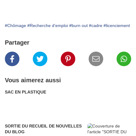
#Chômage
#Recherche d'emploi
#burn out
#cadre
#licenciement
Partager
Vous aimerez aussi
SAC EN PLASTIQUE
SORTIE DU RECUEIL DE NOUVELLES
DU BLOG