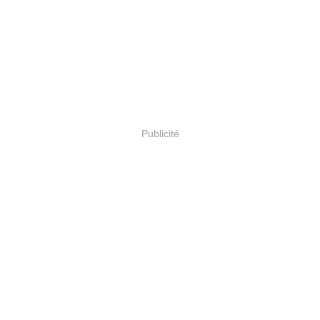
Publicité