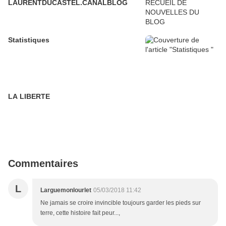
LAURENTDUCASTEL.CANALBLOG
Statistiques
LA LIBERTE
Commentaires
L
Larguemonlourlet
05/03/2018 11:42
Ne jamais se croire invincible toujours garder les pieds sur
terre, cette histoire fait peur...,